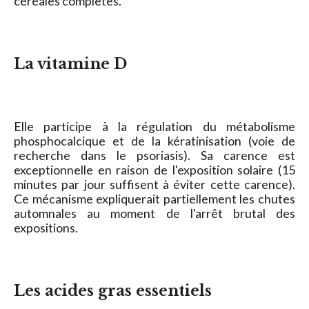
céréales complètes.
La vitamine D
Elle participe à la régulation du métabolisme
phosphocalcique et de la kératinisation (voie de
recherche dans le psoriasis). Sa carence est
exceptionnelle en raison de l'exposition solaire (15
minutes par jour suffisent à éviter cette carence).
Ce mécanisme expliquerait partiellement les chutes
automnales au moment de l'arrêt brutal des
expositions.
Les acides gras essentiels