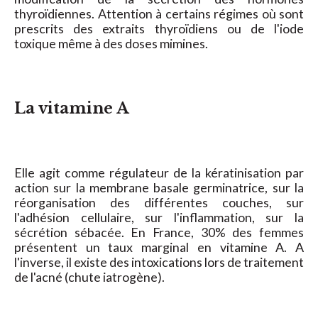
thyroïdiennes. Attention à certains régimes où sont
prescrits des extraits thyroïdiens ou de l'iode
toxique même à des doses mimines.
La vitamine A
Elle agit comme régulateur de la kératinisation par
action sur la membrane basale germinatrice, sur la
réorganisation des différentes couches, sur
l'adhésion cellulaire, sur l'inflammation, sur la
sécrétion sébacée. En France, 30% des femmes
présentent un taux marginal en vitamine A. A
l'inverse, il existe des intoxications lors de traitement
de l'acné (chute iatrogène).