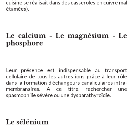
cuisine se réalisait dans des casseroles en cuivre mal
étamées).
Le calcium - Le magnésium - Le
phosphore
Leur présence est indispensable au transport
cellulaire de tous les autres ions grâce à leur rôle
dans la formation d'échangeurs canaliculaires intra-
membranaires. A ce titre, rechercher une
spasmophilie sévère ou une dysparathyroïdie.
Le sélénium