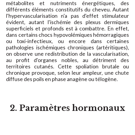
métabolites et nutriments énergétiques, des
différents éléments constitutifs du cheveu. Autant
l'hypervascularisation n'a pas d'effet stimulateur
évident, autant l'ischémie des plexus dermiques
superficiels et profonds est à combattre. En effet,
dans certains chocs hypovolémiques hémorragiques
ou toxi-infectieux, ou encore dans certaines
pathologies ischémiques chroniques (artéritiques),
on observe une redistribution de la vascularisation,
au profit d'organes nobles, au détriment des
territoires cutanés. Cette spoliation brutale ou
chronique provoque, selon leur ampleur, une chute
diffuse des poils en phase anagène ou télogène.
2. Paramètres hormonaux