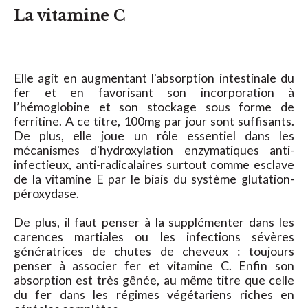
La vitamine C
Elle agit en augmentant l'absorption intestinale du
fer et en favorisant son incorporation à
l’hémoglobine et son stockage sous forme de
ferritine. A ce titre, 100mg par jour sont suffisants.
De plus, elle joue un rôle essentiel dans les
mécanismes d'hydroxylation enzymatiques anti-
infectieux, anti-radicalaires surtout comme esclave
de la vitamine E par le biais du système glutation-
péroxydase.
De plus, il faut penser à la supplémenter dans les
carences martiales ou les infections sévères
génératrices de chutes de cheveux : toujours
penser à associer fer et vitamine C. Enfin son
absorption est très gênée, au même titre que celle
du fer dans les régimes végétariens riches en