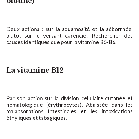
biotine)
Deux actions : sur la squamosité et la séborrhée,
plutôt sur le versant carenciel. Rechercher des
causes identiques que pour la vitamine B5-B6.
La vitamine B12
Par son action sur la division cellulaire cutanée et
hématologique (érythrocytes). Abaissée dans les
malabsorptions intestinales et les intoxications
éthyliques et tabagiques.