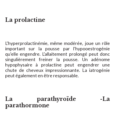
La prolactine
L'hyperprolactinémie, même modérée, joue un rôle
important sur la pousse par l'hypooestrogénie
qu'elle engendre. L'allaitement prolongé peut donc
singulièrement freiner la pousse. Un adénome
hypophysaire à prolactine peut engendrer une
chute de cheveux impressionnante. La iatrogénie
peut également en être responsable.
La parathyroïde -La
parathormone