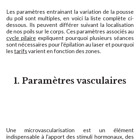
Les paramètres entrainant la variation de la pousse
du poil sont multiples, en voici la liste complète ci-
dessous. Ils peuvent différer suivant la localisation
de nos poils sur le corps. Ces paramètres associés au
cycle pilaire
expliquent pourquoi plusieurs séances
sont nécessaires pour l'épilation au laser et pourquoi
les
tarifs
varient en fonction des zones.
1. Paramètres vasculaires
Une microvascularisation est un élément
indispensable à l'apport des stimuli hormonaux, des