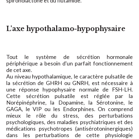
spironolactone et du flutamide.
L'axe hypothalamo-hypophysaire
Tout le système de sécrétion hormonale
périphérique a besoin d'un parfait fonctionnement
de cet axe.
Au niveau hypothalamique, le caractère pulsatile de
la sécrétion de GHRH ou GNRH, est nécessaire à
une réponse hypophysaire normale de FSH-LH.
Cette sécrétion pulsatile est réglée par la
Norépinéphrine, la Dopamine, la Sérotonine, le
GAGA, le VIP ou les Endorphines. On comprend
mieux le rôle du stress, des perturbations
psychologiques, des maladies psychiatriques et des
médications psychotropes (antisérotoninergiques)
dans les perturbations de cette physiologie