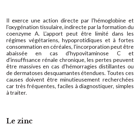
Il exerce une action directe par l'hémoglobine et
l'oxygénation tissulaire, indirecte par la formation du
coenzyme A. L'apport peut être limité dans les
régimes végétariens, hypoprotidiques et à fortes
consommation en céréales, l'incorporation peut être
abaissée en cas d'hypovitaminose C et
d'insuffisance rénale chronique, les pertes peuvent
être massives en cas d'hémorragies distillantes ou
de dermatoses desquamantes étendues. Toutes ces
causes doivent être minutieusement recherchées
car très fréquentes, faciles à diagnostiquer, simples
à traiter.
Le zinc