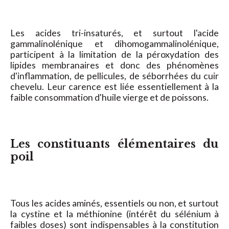
Les acides tri-insaturés, et surtout l'acide
gammalinolénique et dihomogammalinolénique,
participent à la limitation de la péroxydation des
lipides membranaires et donc des phénomènes
d'inflammation, de pellicules, de séborrhées du cuir
chevelu. Leur carence est liée essentiellement à la
faible consommation d'huile vierge et de poissons.
Les constituants élémentaires du
poil
Tous les acides aminés, essentiels ou non, et surtout
la cystine et la méthionine (intérêt du sélénium à
faibles doses) sont indispensables à la constitution