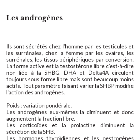
Les androgènes
Ils sont sécrétés chez l'homme par les testicules et
les surrénales, chez la femme par les ovaires, les
surrénales, les tissus périphériques par conversion.
La forme active est la testostérone libre c'est-à-dire
non liée à la SHBG, DHA et Delta4A circulent
toujours sous forme libre mais sont beaucoup moins
actifs. Tout paramètre faisant varier la SHBP modifie
l'action des androgènes.
Poids : variation pondérale.
Les androgènes eux-mêmes la diminuent et donc
augmentent la fraction libre.
Les corticoïdes et la prolactine diminuent la
sécrétion de la SHB.
Les hormones thyroïdiennes et les oestrogènes