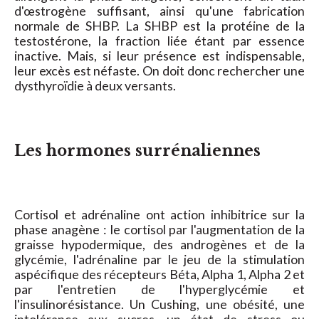
d'œstrogène suffisant, ainsi qu'une fabrication
normale de SHBP. La SHBP est la protéine de la
testostérone, la fraction liée étant par essence
inactive. Mais, si leur présence est indispensable,
leur excès est néfaste. On doit donc rechercher une
dysthyroïdie à deux versants.
Les hormones surrénaliennes
Cortisol et adrénaline ont action inhibitrice sur la
phase anagène : le cortisol par l'augmentation de la
graisse hypodermique, des androgènes et de la
glycémie, l'adrénaline par le jeu de la stimulation
aspécifique des récepteurs Béta, Alpha 1, Alpha 2 et
par l'entretien de l'hyperglycémie et
l'insulinorésistance. Un Cushing, une obésité, une