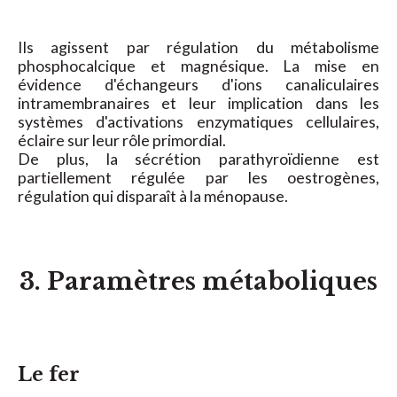
Ils agissent par régulation du métabolisme
phosphocalcique et magnésique. La mise en
évidence d'échangeurs d'ions canaliculaires
intramembranaires et leur implication dans les
systèmes d'activations enzymatiques cellulaires,
éclaire sur leur rôle primordial.
De plus, la sécrétion parathyroïdienne est
partiellement régulée par les oestrogènes,
régulation qui disparaît à la ménopause.
3. Paramètres métaboliques
Le fer