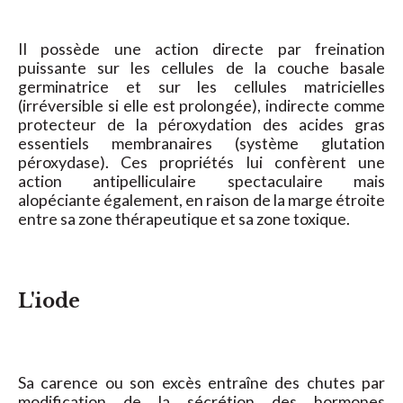
Il possède une action directe par freination
puissante sur les cellules de la couche basale
germinatrice et sur les cellules matricielles
(irréversible si elle est prolongée), indirecte comme
protecteur de la péroxydation des acides gras
essentiels membranaires (système glutation
péroxydase). Ces propriétés lui confèrent une
action antipelliculaire spectaculaire mais
alopéciante également, en raison de la marge étroite
entre sa zone thérapeutique et sa zone toxique.
L'iode
Sa carence ou son excès entraîne des chutes par
modification de la sécrétion des hormones