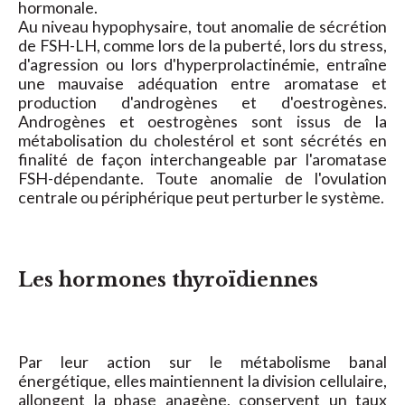
hormonale.
Au niveau hypophysaire, tout anomalie de sécrétion
de FSH-LH, comme lors de la puberté, lors du stress,
d'agression ou lors d'hyperprolactinémie, entraîne
une mauvaise adéquation entre aromatase et
production d'androgènes et d'oestrogènes.
Androgènes et oestrogènes sont issus de la
métabolisation du cholestérol et sont sécrétés en
finalité de façon interchangeable par l'aromatase
FSH-dépendante. Toute anomalie de l'ovulation
centrale ou périphérique peut perturber le système.
Les hormones thyroïdiennes
Par leur action sur le métabolisme banal
énergétique, elles maintiennent la division cellulaire,
allongent la phase anagène, conservent un taux