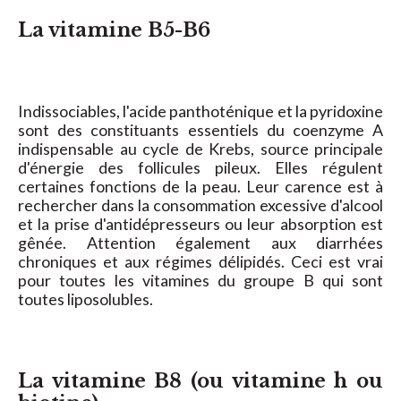
La vitamine B5-B6
Indissociables, l'acide panthoténique et la pyridoxine
sont des constituants essentiels du coenzyme A
indispensable au cycle de Krebs, source principale
d'énergie des follicules pileux. Elles régulent
certaines fonctions de la peau. Leur carence est à
rechercher dans la consommation excessive d'alcool
et la prise d'antidépresseurs ou leur absorption est
gênée. Attention également aux diarrhées
chroniques et aux régimes délipidés. Ceci est vrai
pour toutes les vitamines du groupe B qui sont
toutes liposolubles.
La vitamine B8 (ou vitamine h ou