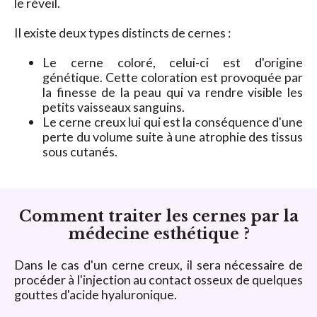
le réveil.
Il existe deux types distincts de cernes :
Le cerne coloré, celui-ci est d'origine
génétique. Cette coloration est provoquée par
la finesse de la peau qui va rendre visible les
petits vaisseaux sanguins.
Le cerne creux lui qui est la conséquence d'une
perte du volume suite à une atrophie des tissus
sous cutanés.
Comment traiter les cernes par la
médecine esthétique ?
Dans le cas d'un cerne creux, il sera nécessaire de
procéder à l'injection au contact osseux de quelques
gouttes d'acide hyaluronique.