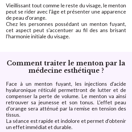
Vieillissant tout comme le reste du visage, le menton
peut se rider avec l'âge et présenter une apparence
de peau d'orange.
Chez les personnes possédant un menton fuyant,
cet aspect peut s'accentuer au fil des ans brisant
l'harmonie initiale du visage.
Comment traiter le menton par la
médecine esthétique ?
Face à un menton fuyant, les injections d'acide
hyaluronique réticulé permettront de lutter et de
compenser la perte de volume. Le menton va ainsi
retrouver sa jeunesse et son tonus. L’effet peau
d’orange sera atténué par la remise en tension des
tissus.
La séance est rapide et indolore et permet d'obtenir
un effet immédiat et durable.