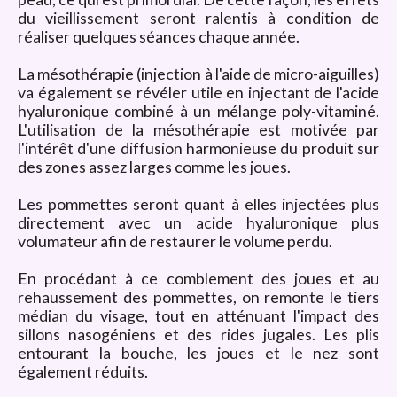
du vieillissement seront ralentis à condition de
réaliser quelques séances chaque année.
La mésothérapie (injection à l'aide de micro-aiguilles)
va également se révéler utile en injectant de l'acide
hyaluronique combiné à un mélange poly-vitaminé.
L'utilisation de la mésothérapie est motivée par
l'intérêt d'une diffusion harmonieuse du produit sur
des zones assez larges comme les joues.
Les pommettes seront quant à elles injectées plus
directement avec un acide hyaluronique plus
volumateur afin de restaurer le volume perdu.
En procédant à ce comblement des joues et au
rehaussement des pommettes, on remonte le tiers
médian du visage, tout en atténuant l'impact des
sillons nasogéniens et des rides jugales. Les plis
entourant la bouche, les joues et le nez sont
également réduits.