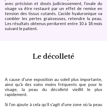
avec précision et dosés judicieusement, l'ovale du
visage va être restauré par un effet de remise en
tension des tissus cutanés. L'acide hyaluronique va
combler les pertes graisseuses, retendre la peau.
Les résultats obtenus perdurent entre 10 à 18 mois
suivant le patient.
Le décolleté
A cause d’une exposition au soleil plus importante,
ainsi qu'à des soins moins fréquents que pour le
visage, la peau du décolleté vieillit le plus
rapidement.
Si l'on ajoute à cela qu'il s'agit d'une zone où la peau