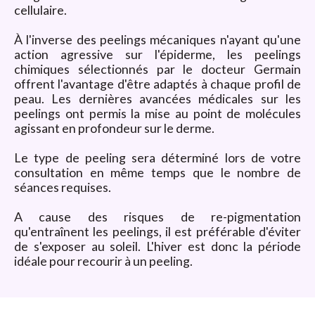
cellulaire.
À l'inverse des peelings mécaniques n'ayant qu'une
action agressive sur l'épiderme, les peelings
chimiques sélectionnés par le docteur Germain
offrent l'avantage d'être adaptés à chaque profil de
peau. Les dernières avancées médicales sur les
peelings ont permis la mise au point de molécules
agissant en profondeur sur le derme.
Le type de peeling sera déterminé lors de votre
consultation en même temps que le nombre de
séances requises.
A cause des risques de re-pigmentation
qu'entraînent les peelings, il est préférable d'éviter
de s'exposer au soleil. L'hiver est donc la période
idéale pour recourir à un peeling.