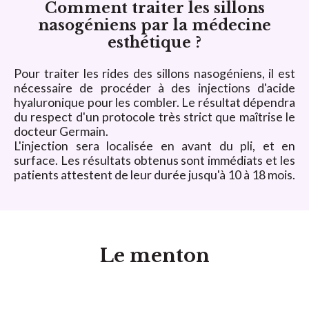
Comment traiter les sillons
nasogéniens par la médecine
esthétique ?
Pour traiter les rides des sillons nasogéniens, il est
nécessaire de procéder à des injections d'acide
hyaluronique pour les combler. Le résultat dépendra
du respect d'un protocole très strict que maîtrise le
docteur Germain.
L'injection sera localisée en avant du pli, et en
surface. Les résultats obtenus sont immédiats et les
patients attestent de leur durée jusqu'à 10 à 18 mois.
Le menton