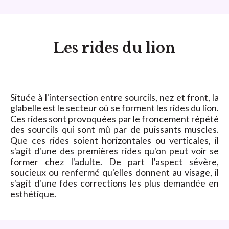
Les rides du lion
Située à l'intersection entre sourcils, nez et front, la
glabelle est le secteur où se forment les rides du lion.
Ces rides sont provoquées par le froncement répété
des sourcils qui sont mû par de puissants muscles.
Que ces rides soient horizontales ou verticales, il
s'agit d'une des premières rides qu'on peut voir se
former chez l'adulte. De part l'aspect sévère,
soucieux ou renfermé qu'elles donnent au visage, il
s'agit d'une fdes corrections les plus demandée en
esthétique.