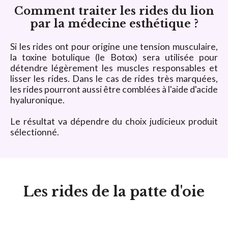
Comment traiter les rides du lion
par la médecine esthétique ?
Si les rides ont pour origine une tension musculaire,
la toxine botulique (le Botox) sera utilisée pour
détendre légèrement les muscles responsables et
lisser les rides. Dans le cas de rides très marquées,
les rides pourront aussi être comblées à l'aide d'acide
hyaluronique.
Le résultat va dépendre du choix judicieux produit
sélectionné.
Les rides de la patte d'oie