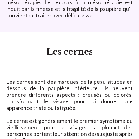
mésothérapie. Le recours à la mésothérapie est
induit par la finesse et la fragilité de la paupière qu'il
convient de traiter avec délicatesse.
Les cernes
Les cernes sont des marques de la peau situées en
dessous de la paupière inférieure. Ils peuvent
prendre différents aspects : creusés ou colorés,
transformant le visage pour lui donner une
apparence triste ou fatiguée.
Le cerne est généralement le premier symptôme du
vieillissement pour le visage. La plupart des
personnes portent leur attention dessus juste après