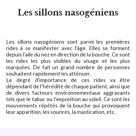
Les sillons nasogéniens
Les sillons nasogéniens sont parmi les premières
rides à se manifester avec l'âge. Elles se forment
depuis l'aile du nez en direction de la bouche. Ce sont
les rides les plus visibles du visage et les plus
marquées. De fait un grand nombre de personnes
souhaitent rapidement les atténuer.
Le degré d'importance de ces rides va être
dépendant de l’hérédité de chaque patient, ainsi que
de divers facteurs environnementaux aggravants
tels que le tabac ou l’exposition au soleil. Ce sont les
mouvements répétés de la bouche qui provoquent
leur apparition, les sourires, la mastication, etc.