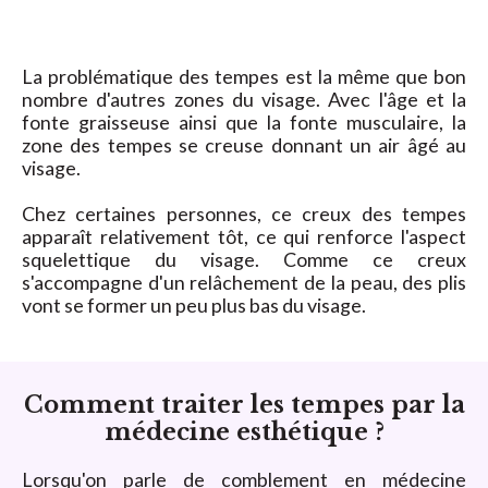
La problématique des tempes est la même que bon
nombre d'autres zones du visage. Avec l'âge et la
fonte graisseuse ainsi que la fonte musculaire, la
zone des tempes se creuse donnant un air âgé au
visage.
Chez certaines personnes, ce creux des tempes
apparaît relativement tôt, ce qui renforce l'aspect
squelettique du visage. Comme ce creux
s'accompagne d'un relâchement de la peau, des plis
vont se former un peu plus bas du visage.
Comment traiter les tempes par la
médecine esthétique ?
Lorsqu'on parle de comblement en médecine