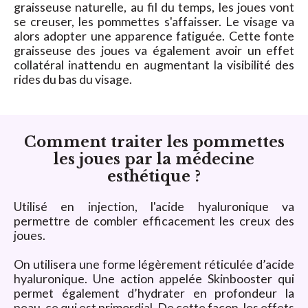
graisseuse naturelle, au fil du temps, les joues vont
se creuser, les pommettes s'affaisser. Le visage va
alors adopter une apparence fatiguée. Cette fonte
graisseuse des joues va également avoir un effet
collatéral inattendu en augmentant la visibilité des
rides du bas du visage.
Comment traiter les pommettes
les joues par la médecine
esthétique ?
Utilisé en injection, l'acide hyaluronique va
permettre de combler efficacement les creux des
joues.
On utilisera une forme légèrement réticulée d’acide
hyaluronique. Une action appelée Skinbooster qui
permet également d’hydrater en profondeur la
peau, ce qui est primordial. De cette façon, les effets