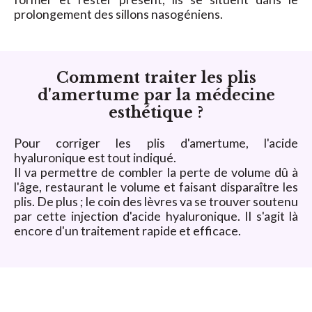
prolongement des sillons nasogéniens.
Comment traiter les plis
d'amertume par la médecine
esthétique ?
Pour corriger les plis d'amertume, l'acide
hyaluronique est tout indiqué.
Il va permettre de combler la perte de volume dû à
l'âge, restaurant le volume et faisant disparaître les
plis. De plus ; le coin des lèvres va se trouver soutenu
par cette injection d'acide hyaluronique. Il s'agit là
encore d'un traitement rapide et efficace.