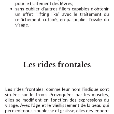
pour le traitement des lèvres,
sans oublier d'autres fillers capables d'obtenir
un effet "lifting like" avec le traitement du
relâchement cutané, en particulier l'ovale du
visage.
Les rides frontales
Les rides frontales, comme leur nom l'indique sont
situées sur le front. Provoquées par les muscles,
elles se modifient en fonction des expressions du
visage. Avec l'âge et le vieillissement de la peau qui
perd en tonus, souplesse et graisse, elles deviennent