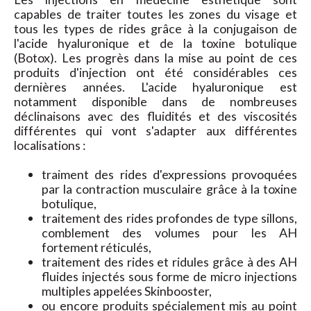
capables de traiter toutes les zones du visage et
tous les types de rides grâce à la conjugaison de
l'acide hyaluronique et de la toxine botulique
(Botox). Les progrès dans la mise au point de ces
produits d'injection ont été considérables ces
dernières années. L'acide hyaluronique est
notamment disponible dans de nombreuses
déclinaisons avec des fluidités et des viscosités
différentes qui vont s'adapter aux différentes
localisations :
traiment des rides d'expressions provoquées
par la contraction musculaire grâce à la toxine
botulique,
traitement des rides profondes de type sillons,
comblement des volumes pour les AH
fortement réticulés,
traitement des rides et ridules grâce à des AH
fluides injectés sous forme de micro injections
multiples appelées Skinbooster,
ou encore produits spécialement mis au point