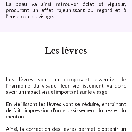
La peau va ainsi retrouver éclat et vigueur,
procurant un effet rajeunissant au regard et à
l’ensemble du visage.
Les lèvres
Les lèvres sont un composant essentiel de
l’harmonie du visage, leur vieillissement va donc
avoir un impact visuel important sur le visage.
En vieillissant les lèvres vont se réduire, entraînant
de fait l'impression d'un grossissement du nez et du
menton.
Ainsi, la correction des lèvres permet d'obtenir un