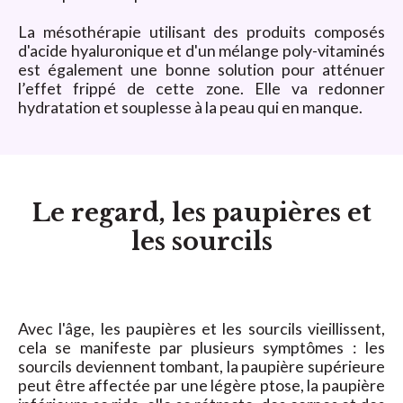
La mésothérapie utilisant des produits composés
d'acide hyaluronique et d'un mélange poly-vitaminés
est également une bonne solution pour atténuer
l’effet frippé de cette zone. Elle va redonner
hydratation et souplesse à la peau qui en manque.
Le regard, les paupières et
les sourcils
Avec l'âge, les paupières et les sourcils vieillissent,
cela se manifeste par plusieurs symptômes : les
sourcils deviennent tombant, la paupière supérieure
peut être affectée par une légère ptose, la paupière