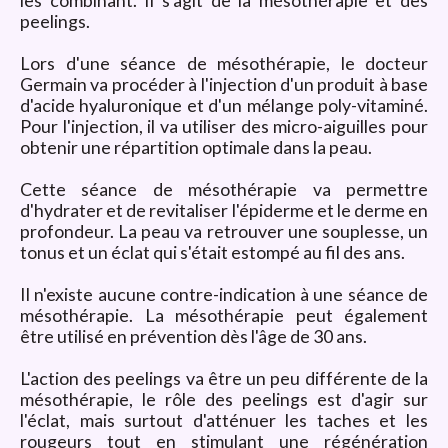
peelings.
Lors d'une séance de mésothérapie, le docteur
Germain va procéder à l'injection d'un produit à base
d'acide hyaluronique et d'un mélange poly-vitaminé.
Pour l'injection, il va utiliser des micro-aiguilles pour
obtenir une répartition optimale dans la peau.
Cette séance de mésothérapie va permettre
d'hydrater et de revitaliser l'épiderme et le derme en
profondeur. La peau va retrouver une souplesse, un
tonus et un éclat qui s'était estompé au fil des ans.
Il n'existe aucune contre-indication à une séance de
mésothérapie. La mésothérapie peut également
être utilisé en prévention dès l'âge de 30 ans.
L'action des peelings va être un peu différente de la
mésothérapie, le rôle des peelings est d'agir sur
l'éclat, mais surtout d'atténuer les taches et les
rougeurs tout en stimulant une régénération