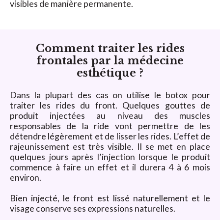
visibles de manière permanente.
Comment traiter les rides
frontales par la médecine
esthétique ?
Dans la plupart des cas on utilise le botox pour
traiter les rides du front. Quelques gouttes de
produit injectées au niveau des muscles
responsables de la ride vont permettre de les
détendre légèrement et de lisser les rides. L’effet de
rajeunissement est très visible. Il se met en place
quelques jours après l’injection lorsque le produit
commence à faire un effet et il durera 4 à 6 mois
environ.
Bien injecté, le front est lissé naturellement et le
visage conserve ses expressions naturelles.