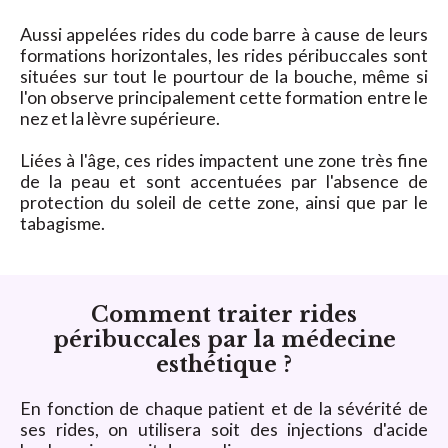
Aussi appelées rides du code barre à cause de leurs
formations horizontales, les rides péribuccales sont
situées sur tout le pourtour de la bouche, même si
l'on observe principalement cette formation entre le
nez et la lèvre supérieure.
Liées à l'âge, ces rides impactent une zone très fine
de la peau et sont accentuées par l'absence de
protection du soleil de cette zone, ainsi que par le
tabagisme.
Comment traiter rides
péribuccales par la médecine
esthétique ?
En fonction de chaque patient et de la sévérité de
ses rides, on utilisera soit des injections d'acide