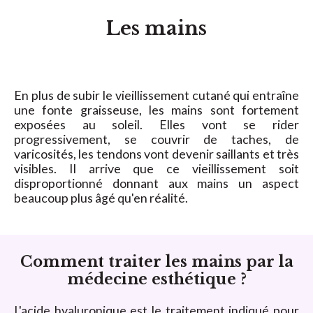
Les mains
En plus de subir le vieillissement cutané qui entraîne
une fonte graisseuse, les mains sont fortement
exposées au soleil. Elles vont se rider
progressivement, se couvrir de taches, de
varicosités, les tendons vont devenir saillants et très
visibles. Il arrive que ce vieillissement soit
disproportionné donnant aux mains un aspect
beaucoup plus âgé qu'en réalité.
Comment traiter les mains par la
médecine esthétique ?
L'acide hyaluronique est le traitement indiqué pour