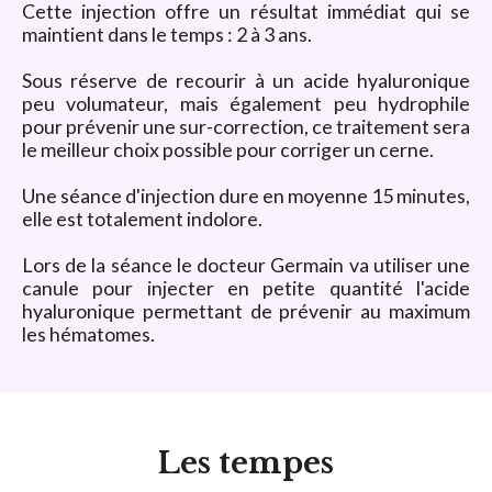
Cette injection offre un résultat immédiat qui se
maintient dans le temps : 2 à 3 ans.
Sous réserve de recourir à un acide hyaluronique
peu volumateur, mais également peu hydrophile
pour prévenir une sur-correction, ce traitement sera
le meilleur choix possible pour corriger un cerne.
Une séance d'injection dure en moyenne 15 minutes,
elle est totalement indolore.
Lors de la séance le docteur Germain va utiliser une
canule pour injecter en petite quantité l'acide
hyaluronique permettant de prévenir au maximum
les hématomes.
Les tempes