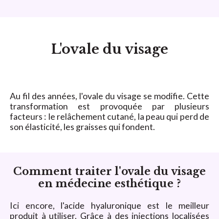
L'ovale du visage
Au fil des années, l'ovale du visage se modifie. Cette
transformation est provoquée par plusieurs
facteurs : le relâchement cutané, la peau qui perd de
son élasticité, les graisses qui fondent.
Comment traiter l'ovale du visage
en médecine esthétique ?
Ici encore, l'acide hyaluronique est le meilleur
produit à utiliser. Grâce à des injections localisées