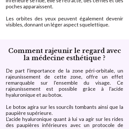
inférieure se ride, elle se rétracte, des cernes et des
poches apparaissent.
Les orbites des yeux peuvent également devenir
visibles, donnant un léger aspect squelettique.
Comment rajeunir le regard avec
la médecine esthétique ?
De part l'importance de la zone péri-orbitale, un
rajeunissement de cette zone, offre un effet
remarquable sur l'ensemble du visage. Ce
rajeunissement est possible grâce à l'acide
hyaluronique et au botox.
Le botox agira sur les sourcils tombants ainsi que la
paupière supérieure.
L'acide hyaluronique quant à lui va agir sur les rides
des paupières inférieures avec un protocole de