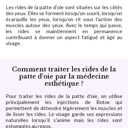
Les rides de la patte d'oie sont situées sur les côtés
des yeux. Elles se forment lorsqu'on sourit, lorsqu'on
écarquille les yeux, lorsqu'on rit sous l’action des
muscles autour des yeux. Avec le temps qui passe,
les rides se maintiennent en permanence
contribuant à donner un aspect fatigué et âgé au
visage.
Comment traiter les rides de la
patte d'oie par la médecine
esthétique ?
Pour traiter les rides de la patte d'oie, on utilise
principalement les injections de Botox qui
permettent de détendre légèrement les muscles et
de lisser les rides. Le visage garde ses expressions
naturelles lorsqu’il s’anime mais les rides sont
estompées au repos.