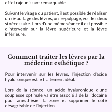
effet rajeunissant remarquable.
Suivant le visage du patient, il est possible de réaliser
un ré-ourlage des lèvres, un re-pulpage, voir les deux
si nécessaire. Lors d'une même séance il est possible
d'intervenir sur la lèvre supérieure et la lèvre
inférieure.
Comment traiter les lèvres par la
médecine esthétique ?
Pour intervenir sur les lèvres, l'injection d'acide
hyaluronique est le traitement idéal.
Lors de la séance, un acide hyaluronique d'une
souplesse optimale va être associé à de la lidocaïne
pour anesthésier la zone et supprimer le côté
désagréable de l'injection.