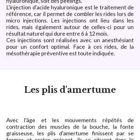
hyaluronique, soit des peelings.
L'injection d'acide hyaluronique est le traitement de
référence, car il permet de combler les rides lors de
micro injections. Les injections ont lieu dans les
rides, mais également autour de celles-ci pour un
résultat naturel qui dure entre 6 à 12 mois.
Ces injections sont réalisées avec un anesthésiant
pour un confort optimal. Face à ces rides, de la
mésothérapie préventive est toute indiquée.
Les plis d'amertume
Avec l'âge et les mouvements répétés de
contraction des muscles de la bouche, la fonte
graisseuse, les plis d'amertume finissent par se
former et rester présent, ils se situent dans le