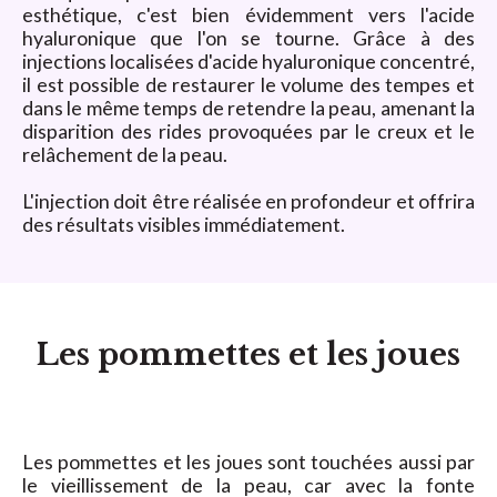
esthétique, c'est bien évidemment vers l'acide
hyaluronique que l'on se tourne. Grâce à des
injections localisées d'acide hyaluronique concentré,
il est possible de restaurer le volume des tempes et
dans le même temps de retendre la peau, amenant la
disparition des rides provoquées par le creux et le
relâchement de la peau.
L'injection doit être réalisée en profondeur et offrira
des résultats visibles immédiatement.
Les pommettes et les joues
Les pommettes et les joues sont touchées aussi par
le vieillissement de la peau, car avec la fonte