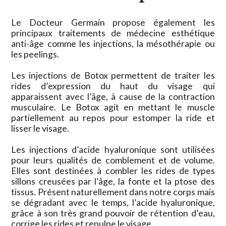
Le Docteur Germain propose également les
principaux traitements de médecine esthétique
anti-âge comme les injections, la mésothérapie ou
les peelings.
Les injections de Botox permettent de traiter les
rides d’expression du haut du visage qui
apparaissent avec l’âge, à cause de la contraction
musculaire. Le Botox agit en mettant le muscle
partiellement au repos pour estomper la ride et
lisser le visage.
Les injections d’acide hyaluronique sont utilisées
pour leurs qualités de comblement et de volume.
Elles sont destinées à combler les rides de types
sillons creusées par l’âge, la fonte et la ptose des
tissus. Présent naturellement dans notre corps mais
se dégradant avec le temps, l’acide hyaluronique,
grâce à son très grand pouvoir de rétention d’eau,
corrige les rides et repulpe le visage.