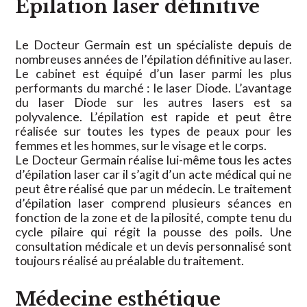
Epilation laser définitive
Le Docteur Germain est un spécialiste depuis de
nombreuses années de l’épilation définitive au laser.
Le cabinet est équipé d’un laser parmi les plus
performants du marché : le laser Diode. L’avantage
du laser Diode sur les autres lasers est sa
polyvalence. L’épilation est rapide et peut être
réalisée sur toutes les types de peaux pour les
femmes et les hommes, sur le visage et le corps.
Le Docteur Germain réalise lui-même tous les actes
d’épilation laser car il s’agit d’un acte médical qui ne
peut être réalisé que par un médecin. Le traitement
d’épilation laser comprend plusieurs séances en
fonction de la zone et de la pilosité, compte tenu du
cycle pilaire qui régit la pousse des poils. Une
consultation médicale et un devis personnalisé sont
toujours réalisé au préalable du traitement.
Médecine esthétique